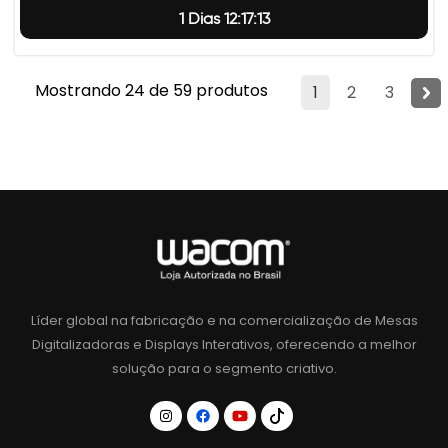
1 Dias 12:17:12
Mostrando 24 de 59 produtos
1
2
3
Líder global na fabricação e na comercialização de Mesas
Digitalizadoras e Displays Interativos, oferecendo a melhor
solução para o segmento criativo.