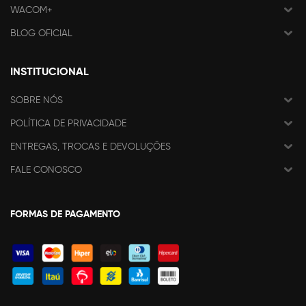
WACOM+
BLOG OFICIAL
INSTITUCIONAL
SOBRE NÓS
POLÍTICA DE PRIVACIDADE
ENTREGAS, TROCAS E DEVOLUÇÕES
FALE CONOSCO
FORMAS DE PAGAMENTO