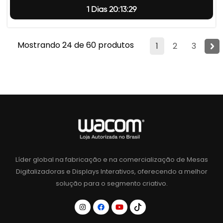
1 Dias 20:13:28
Mostrando 24 de 60 produtos
1
2
3
Líder global na fabricação e na comercialização de Mesas
Digitalizadoras e Displays Interativos, oferecendo a melhor
solução para o segmento criativo.