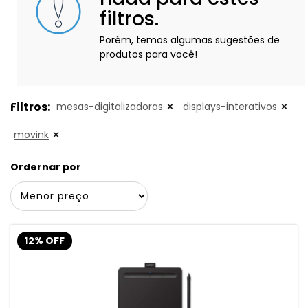
filtros.
Porém, temos algumas sugestões de
produtos para você!
Filtros:
mesas-digitalizadoras
displays-interativos
movink
Ordernar por
12% OFF