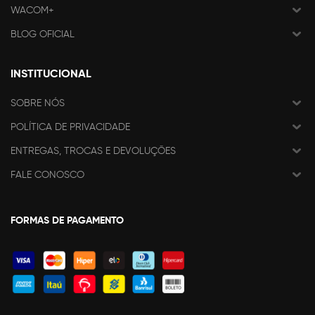
WACOM+
BLOG OFICIAL
INSTITUCIONAL
SOBRE NÓS
POLÍTICA DE PRIVACIDADE
ENTREGAS, TROCAS E DEVOLUÇÕES
FALE CONOSCO
FORMAS DE PAGAMENTO