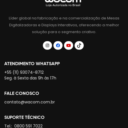
Líder global na fabricação e na comercialização de Mesas
Digitalizadoras e Displays Interativos, oferecendo a melhor
solução para o segmento criativo.
ATENDIMENTO WHATSAPP
+55 (11) 93074-8712
Seg. à Sexta das 9h às 17h
FALE CONOSCO
contato@wacom.com.br
SUPORTE TÉCNICO
Tel.:
0800 591 7022