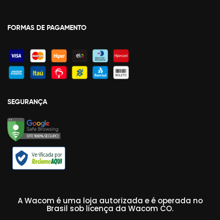
FORMAS DE PAGAMENTO
SEGURANÇA
A Wacom é uma loja autorizada e é operada no
Brasil sob licença da Wacom CO.