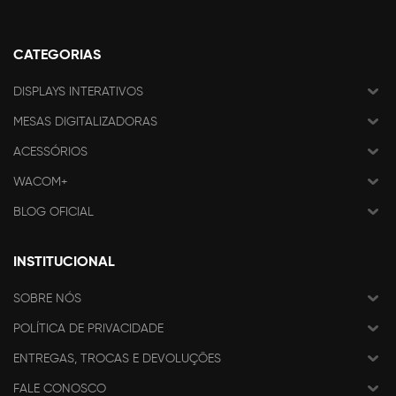
CATEGORIAS
DISPLAYS INTERATIVOS
MESAS DIGITALIZADORAS
ACESSÓRIOS
WACOM+
BLOG OFICIAL
INSTITUCIONAL
SOBRE NÓS
POLÍTICA DE PRIVACIDADE
ENTREGAS, TROCAS E DEVOLUÇÕES
FALE CONOSCO