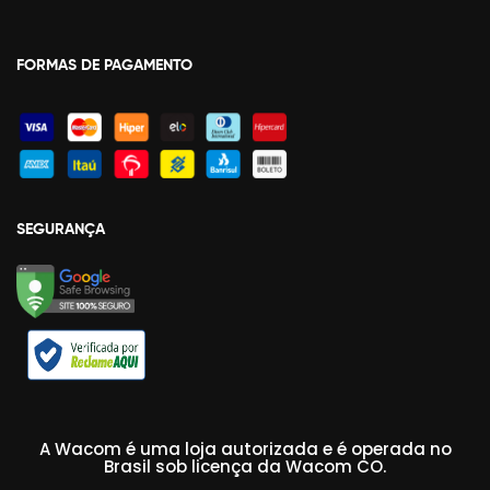
FORMAS DE PAGAMENTO
SEGURANÇA
A Wacom é uma loja autorizada e é operada no
Brasil sob licença da Wacom CO.