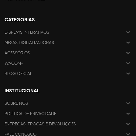
CATEGORIAS
DISPLAYS INTERATIVOS
MESAS DIGITALIZADORAS
ACESSÓRIOS
WACOM+
BLOG OFICIAL
INSTITUCIONAL
SOBRE NÓS
POLÍTICA DE PRIVACIDADE
ENTREGAS, TROCAS E DEVOLUÇÕES
FALE CONOSCO