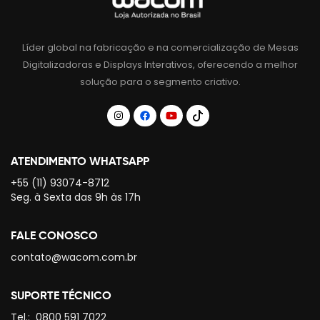
Líder global na fabricação e na comercialização de Mesas
Digitalizadoras e Displays Interativos, oferecendo a melhor
solução para o segmento criativo.
ATENDIMENTO WHATSAPP
+55 (11) 93074-8712
Seg. à Sexta das 9h às 17h
FALE CONOSCO
contato@wacom.com.br
SUPORTE TÉCNICO
Tel.:
0800 591 7022