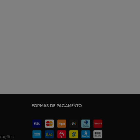
FORMAS DE PAGAMENTO
oluções