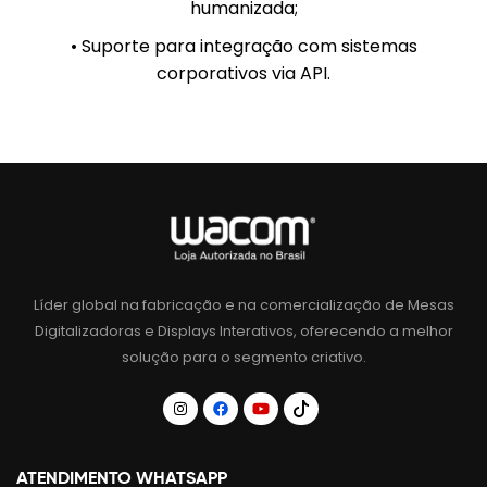
humanizada;
• Suporte para integração com sistemas
corporativos via API.
Líder global na fabricação e na comercialização de Mesas
Digitalizadoras e Displays Interativos, oferecendo a melhor
solução para o segmento criativo.
ATENDIMENTO WHATSAPP