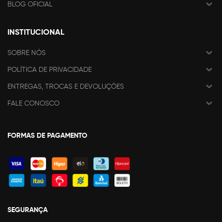
BLOG OFICIAL
INSTITUCIONAL
SOBRE NÓS
POLÍTICA DE PRIVACIDADE
ENTREGAS, TROCAS E DEVOLUÇÕES
FALE CONOSCO
FORMAS DE PAGAMENTO
SEGURANÇA