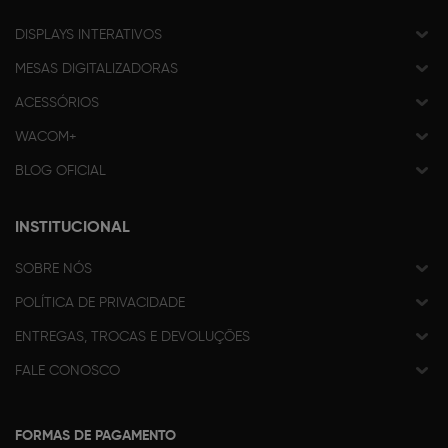
DISPLAYS INTERATIVOS
MESAS DIGITALIZADORAS
ACESSÓRIOS
WACOM+
BLOG OFICIAL
INSTITUCIONAL
SOBRE NÓS
POLÍTICA DE PRIVACIDADE
ENTREGAS, TROCAS E DEVOLUÇÕES
FALE CONOSCO
FORMAS DE PAGAMENTO