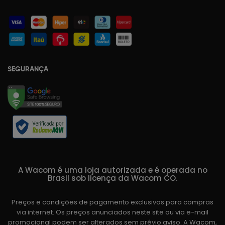
SEGURANÇA
A Wacom é uma loja autorizada e é operada no
Brasil sob licença da Wacom CO.
Preços e condições de pagamento exclusivos para compras
via internet. Os preços anunciados neste site ou via e-mail
promocional podem ser alterados sem prévio aviso. A Wacom,