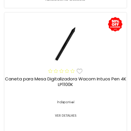
Caneta para Mesa Digitalizadora Wacom Intuos Pen 4K
LP1100K
Indisponível
VER DETALHES