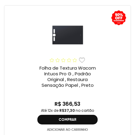
Folha de Textura Wacom
Intuos Pro G , Padrão
Original , Restaura
Sensação Papel , Preto
R$ 366,53
Até 12x de
R$37,30
no cartão
COMPRAR
ADICIONAR AO CARRINHO