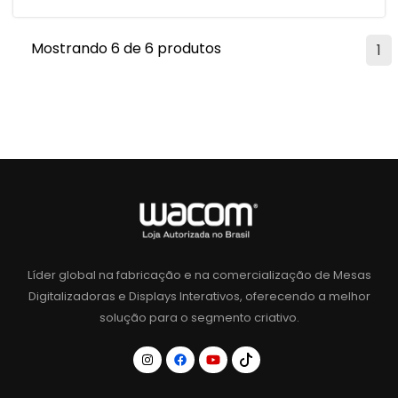
Mostrando 6 de 6 produtos
1
Líder global na fabricação e na comercialização de Mesas
Digitalizadoras e Displays Interativos, oferecendo a melhor
solução para o segmento criativo.