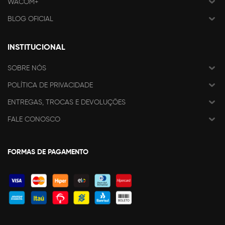
WACOM+
BLOG OFICIAL
INSTITUCIONAL
SOBRE NÓS
POLÍTICA DE PRIVACIDADE
ENTREGAS, TROCAS E DEVOLUÇÕES
FALE CONOSCO
FORMAS DE PAGAMENTO