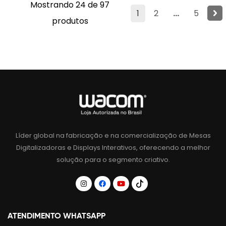
Mostrando 24 de 97
1
2
...
5
produtos
Líder global na fabricação e na comercialização de Mesas
Digitalizadoras e Displays Interativos, oferecendo a melhor
solução para o segmento criativo.
ATENDIMENTO WHATSAPP