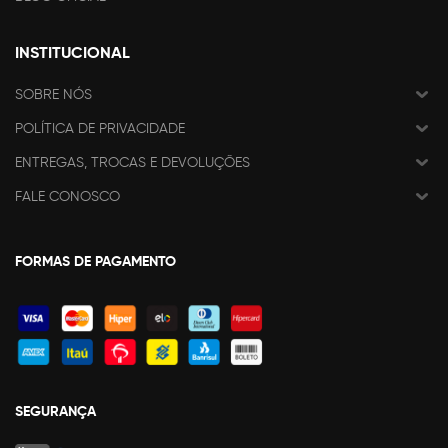
INSTITUCIONAL
SOBRE NÓS
POLÍTICA DE PRIVACIDADE
ENTREGAS, TROCAS E DEVOLUÇÕES
FALE CONOSCO
FORMAS DE PAGAMENTO
SEGURANÇA