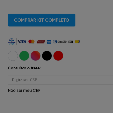
COMPRAR KIT COMPLETO
Consultar o frete:
Não sei meu CEP