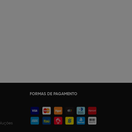
FORMAS DE PAGAMENTO
oluções