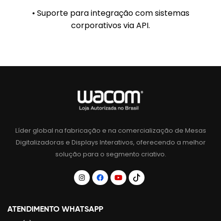
• Suporte para integração com sistemas
corporativos via API.
Líder global na fabricação e na comercialização de Mesas
Digitalizadoras e Displays Interativos, oferecendo a melhor
solução para o segmento criativo.
ATENDIMENTO WHATSAPP