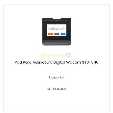
Pad Para Assinatura Digital Wacom STU-540
Indisponível
VER DETALHES