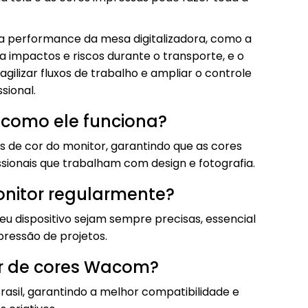
 a performance da mesa digitalizadora, como a
 impactos e riscos durante o transporte, e o
agilizar fluxos de trabalho e ampliar o controle
sional.
e como ele funciona?
es de cor do monitor, garantindo que as cores
issionais que trabalham com design e fotografia.
monitor regularmente?
eu dispositivo sejam sempre precisas, essencial
pressão de projetos.
or de cores Wacom?
asil, garantindo a melhor compatibilidade e