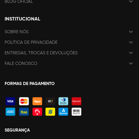
BLOG OFICIAL
INSTITUCIONAL
SOBRE NÓS
POLÍTICA DE PRIVACIDADE
ENTREGAS, TROCAS E DEVOLUÇÕES
FALE CONOSCO
FORMAS DE PAGAMENTO
SEGURANÇA