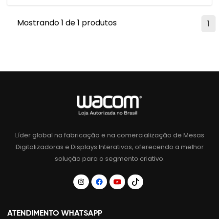
Mostrando 1 de 1 produtos
1
Líder global na fabricação e na comercialização de Mesas
Digitalizadoras e Displays Interativos, oferecendo a melhor
solução para o segmento criativo.
ATENDIMENTO WHATSAPP