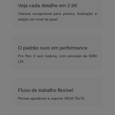
Veja cada detalhe em 2.5K
Clareza excepcional para pintura, ilustração e
edição em nível de pixel.
O padrão ouro em performance
Pro Pen 3 sem bateria, com precisão de 5080
LPI.
Fluxo de trabalho flexível
Pernas ajustáveis e suporte VESA 75x75.