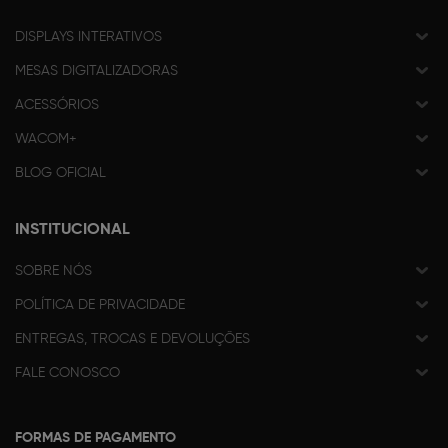
DISPLAYS INTERATIVOS
MESAS DIGITALIZADORAS
ACESSÓRIOS
WACOM+
BLOG OFICIAL
INSTITUCIONAL
SOBRE NÓS
POLÍTICA DE PRIVACIDADE
ENTREGAS, TROCAS E DEVOLUÇÕES
FALE CONOSCO
FORMAS DE PAGAMENTO