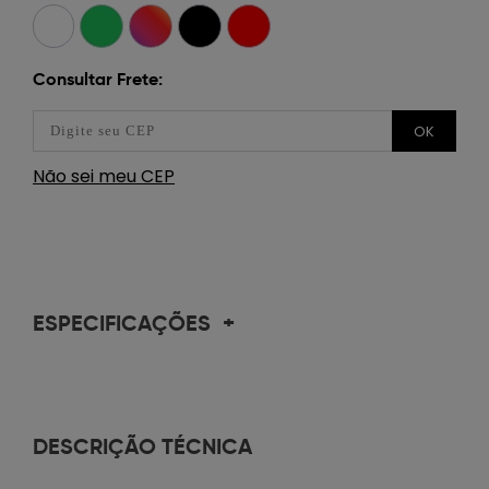
Consultar Frete:
OK
Não sei meu CEP
ESPECIFICAÇÕES
+
DESCRIÇÃO TÉCNICA