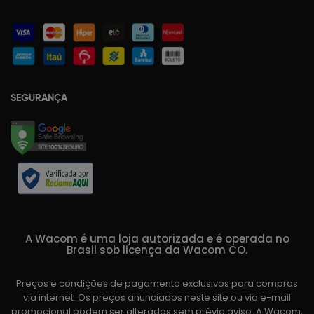
SEGURANÇA
A Wacom é uma loja autorizada e é operada no
Brasil sob licença da Wacom CO.
Preços e condições de pagamento exclusivos para compras
via internet. Os preços anunciados neste site ou via e-mail
promocional podem ser alterados sem prévio aviso. A Wacom,