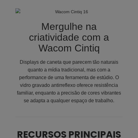
Mergulhe na
criatividade com a
Wacom Cintiq
Displays de caneta que parecem tão naturais
quanto a mídia tradicional, mas com a
performance de uma ferramenta de estúdio. O
vidro gravado antirreflexo oferece resistência
familiar, enquanto a precisão de cores vibrantes
se adapta a qualquer espaço de trabalho.
RECURSOS PRINCIPAIS