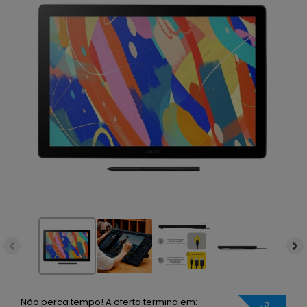
Não perca tempo! A oferta termina em: