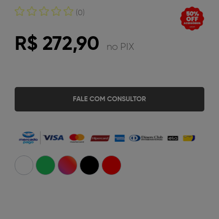
(0)
R$ 272,90
no PIX
FALE COM CONSULTOR