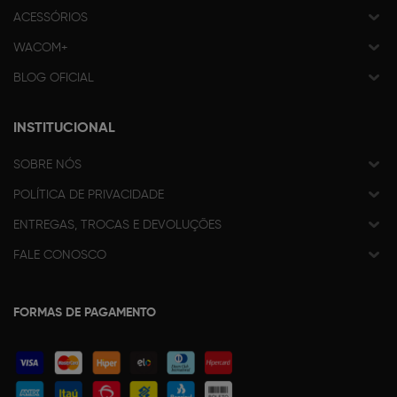
ACESSÓRIOS
WACOM+
BLOG OFICIAL
INSTITUCIONAL
SOBRE NÓS
POLÍTICA DE PRIVACIDADE
ENTREGAS, TROCAS E DEVOLUÇÕES
FALE CONOSCO
FORMAS DE PAGAMENTO