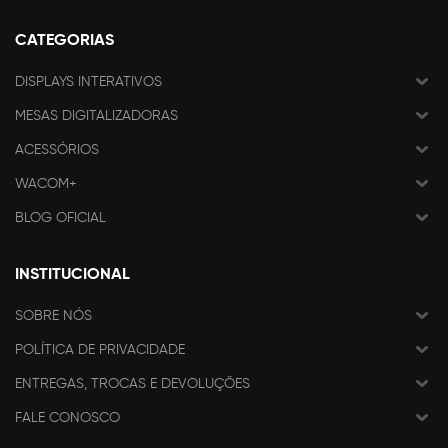
CATEGORIAS
DISPLAYS INTERATIVOS
MESAS DIGITALIZADORAS
ACESSÓRIOS
WACOM+
BLOG OFICIAL
INSTITUCIONAL
SOBRE NÓS
POLÍTICA DE PRIVACIDADE
ENTREGAS, TROCAS E DEVOLUÇÕES
FALE CONOSCO