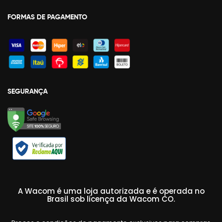
FORMAS DE PAGAMENTO
SEGURANÇA
A Wacom é uma loja autorizada e é operada no
Brasil sob licença da Wacom CO.