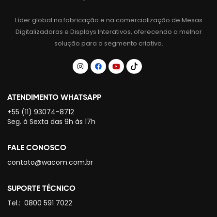
Líder global na fabricação e na comercialização de Mesas
Digitalizadoras e Displays Interativos, oferecendo a melhor
solução para o segmento criativo.
ATENDIMENTO WHATSAPP
+55 (11) 93074-8712
Seg. à Sexta das 9h às 17h
FALE CONOSCO
contato@wacom.com.br
SUPORTE TÉCNICO
Tel.:
0800 591 7022