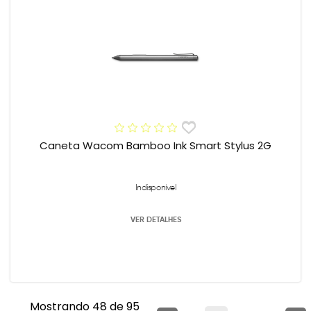
Caneta Wacom Bamboo Ink Smart Stylus 2G
Indisponível
VER DETALHES
Mostrando 48 de 95