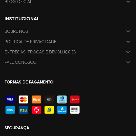
BLOG OFICIAL
INSTITUCIONAL
SOBRE NÓS
POLÍTICA DE PRIVACIDADE
ENTREGAS, TROCAS E DEVOLUÇÕES
FALE CONOSCO
FORMAS DE PAGAMENTO
SEGURANÇA