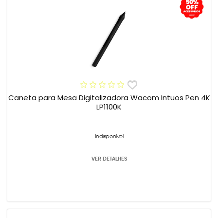
Caneta para Mesa Digitalizadora Wacom Intuos Pen 4K
LP1100K
Indisponível
VER DETALHES