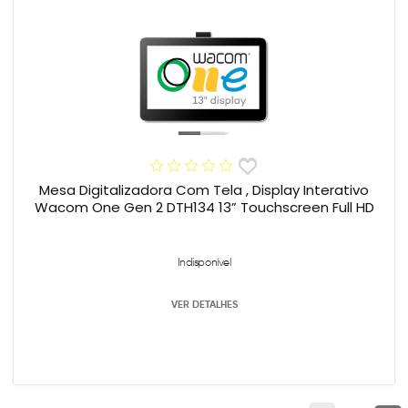
Mesa Digitalizadora Com Tela , Display Interativo
Wacom One Gen 2 DTH134 13” Touchscreen Full HD
Indisponível
VER DETALHES