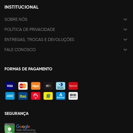
INSTITUCIONAL
SOBRE NÓS
POLÍTICA DE PRIVACIDADE
ENTREGAS, TROCAS E DEVOLUÇÕES
FALE CONOSCO
FORMAS DE PAGAMENTO
SEGURANÇA