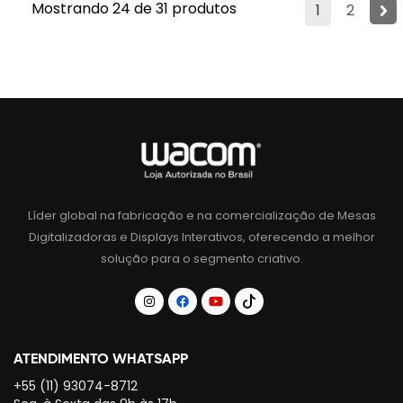
Mostrando 24 de 31 produtos
1
2
Líder global na fabricação e na comercialização de Mesas
Digitalizadoras e Displays Interativos, oferecendo a melhor
solução para o segmento criativo.
ATENDIMENTO WHATSAPP
+55 (11) 93074-8712