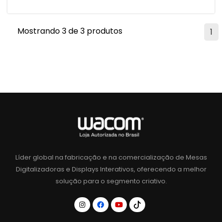
Mostrando 3 de 3 produtos
1
Líder global na fabricação e na comercialização de Mesas
Digitalizadoras e Displays Interativos, oferecendo a melhor
solução para o segmento criativo.