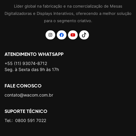
Líder global na fabricação e na comercialização de Mesas
Digitalizadoras e Displays Interativos, oferecendo a melhor solução
para o segmento criativo.
ATENDIMENTO WHATSAPP
+55 (11) 93074-8712
Seg. à Sexta das 9h às 17h
FALE CONOSCO
contato@wacom.com.br
SUPORTE TÉCNICO
Tel.:
0800 591 7022