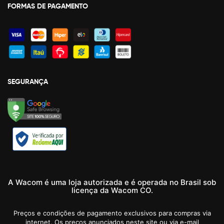
FORMAS DE PAGAMENTO
SEGURANÇA
A Wacom é uma loja autorizada e é operada no Brasil sob
licença da Wacom CO.
Preços e condições de pagamento exclusivos para compras via
internet. Os preços anunciados neste site ou via e-mail