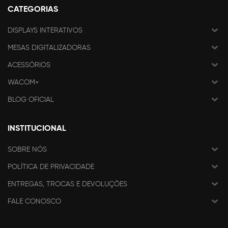
CATEGORIAS
DISPLAYS INTERATIVOS
MESAS DIGITALIZADORAS
ACESSÓRIOS
WACOM+
BLOG OFICIAL
INSTITUCIONAL
SOBRE NÓS
POLÍTICA DE PRIVACIDADE
ENTREGAS, TROCAS E DEVOLUÇÕES
FALE CONOSCO