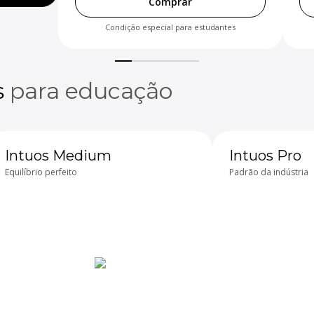
Comprar
Condição especial para estudantes
s
para educação
Intuos Medium
Intuos Pro
Equilíbrio perfeito
Padrão da indústria