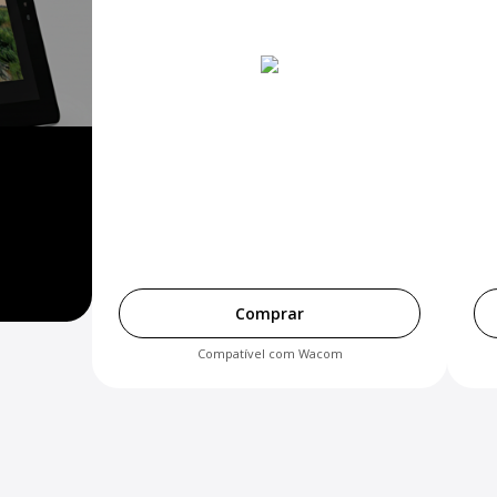
Comprar
Compatível com Wacom