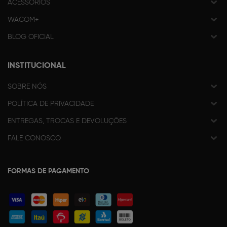
ACESSÓRIOS
WACOM+
BLOG OFICIAL
INSTITUCIONAL
SOBRE NÓS
POLÍTICA DE PRIVACIDADE
ENTREGAS, TROCAS E DEVOLUÇÕES
FALE CONOSCO
FORMAS DE PAGAMENTO