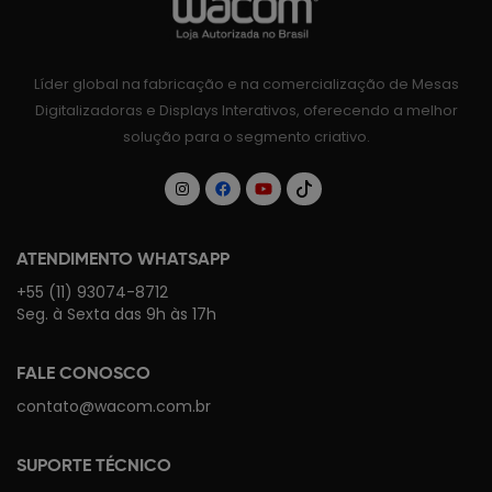
Líder global na fabricação e na comercialização de Mesas
Digitalizadoras e Displays Interativos, oferecendo a melhor
solução para o segmento criativo.
ATENDIMENTO WHATSAPP
+55 (11) 93074-8712
Seg. à Sexta das 9h às 17h
FALE CONOSCO
contato@wacom.com.br
SUPORTE TÉCNICO