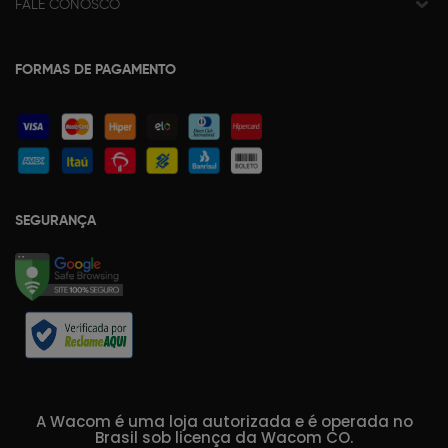
FALE CONOSCO
FORMAS DE PAGAMENTO
SEGURANÇA
A Wacom é uma loja autorizada e é operada no
Brasil sob licença da Wacom CO.