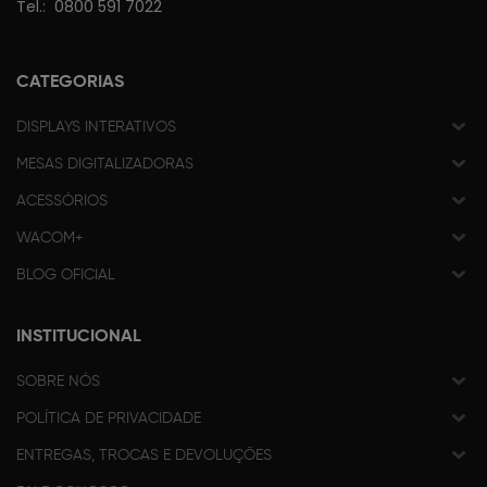
Tel.:
0800 591 7022
CATEGORIAS
DISPLAYS INTERATIVOS
MESAS DIGITALIZADORAS
ACESSÓRIOS
WACOM+
BLOG OFICIAL
INSTITUCIONAL
SOBRE NÓS
POLÍTICA DE PRIVACIDADE
ENTREGAS, TROCAS E DEVOLUÇÕES