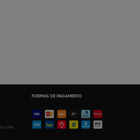
FORMAS DE PAGAMENTO
oluções