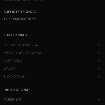
SUPORTE TÉCNICO
Tel.:
0800 591 7022
CATEGORIAS
DISPLAYS INTERATIVOS
MESAS DIGITALIZADORAS
ACESSÓRIOS
WACOM+
BLOG OFICIAL
INSTITUCIONAL
SOBRE NÓS