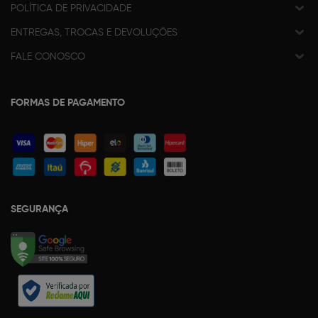
POLÍTICA DE PRIVACIDADE
ENTREGAS, TROCAS E DEVOLUÇÕES
FALE CONOSCO
FORMAS DE PAGAMENTO
SEGURANÇA