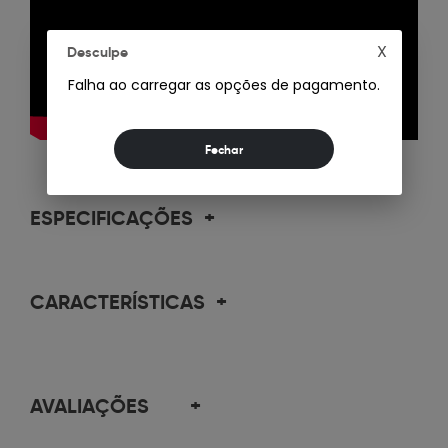
X
Desculpe
Falha ao carregar as opções de pagamento.
ESPECIFICAÇÕES
+
CARACTERÍSTICAS
+
AVALIAÇÕES
+