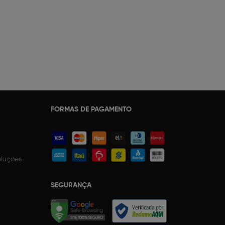
FORMAS DE PAGAMENTO
oluções
SEGURANÇA