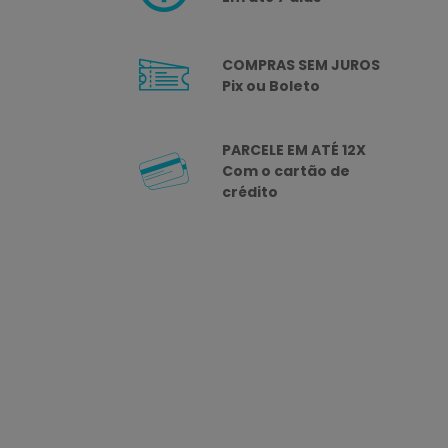
COMPRAS SEM JUROS
Pix ou Boleto
PARCELE EM ATÉ 12X
Com o cartão de
crédito