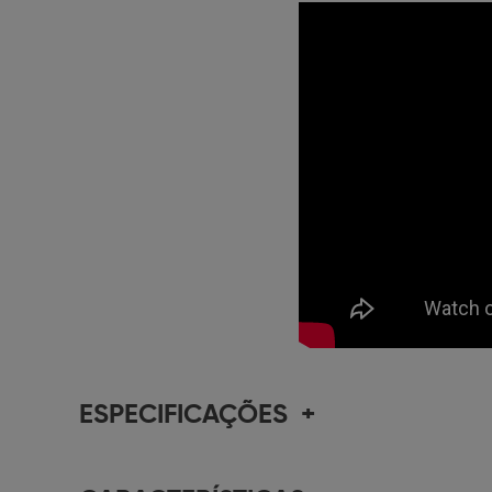
ESPECIFICAÇÕES
+