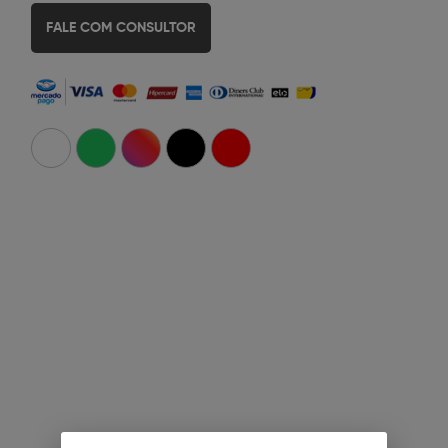
FALE COM CONSULTOR