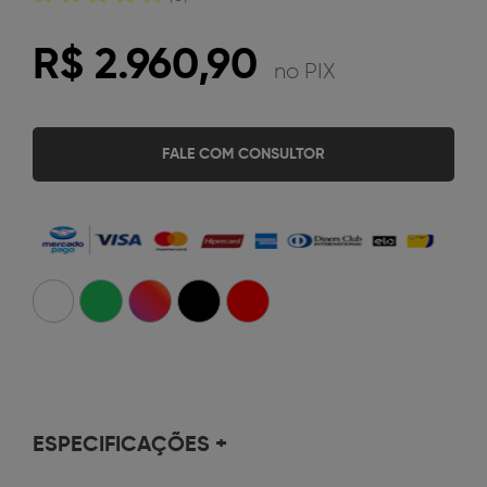
R$ 2.960,90
no PIX
FALE COM CONSULTOR
ESPECIFICAÇÕES
+