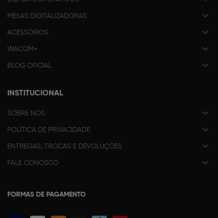
MESAS DIGITALIZADORAS
ACESSÓRIOS
WACOM+
BLOG OFICIAL
INSTITUCIONAL
SOBRE NÓS
POLÍTICA DE PRIVACIDADE
ENTREGAS, TROCAS E DEVOLUÇÕES
FALE CONOSCO
FORMAS DE PAGAMENTO