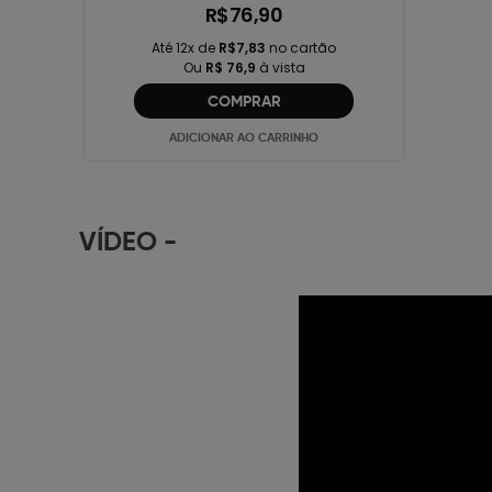
R$76,90
Até 12x de
R$7,83
no cartão
Ou
R$ 76,9
à vista
COMPRAR
ADICIONAR AO CARRINHO
VÍDEO
-