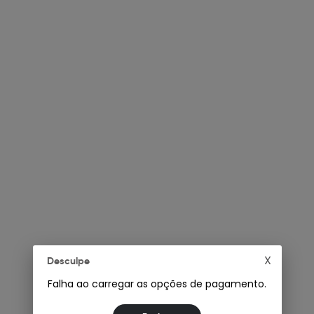
X
Desculpe
Falha ao carregar as opções de pagamento.