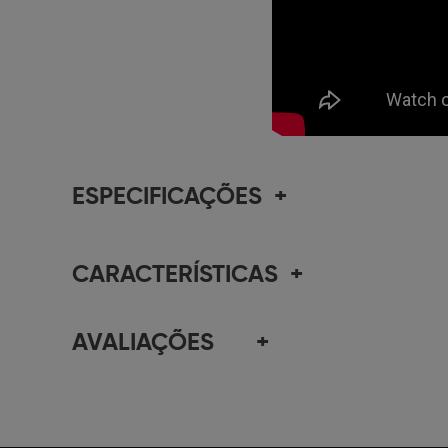
ESPECIFICAÇÕES
+
CARACTERÍSTICAS
+
AVALIAÇÕES
+