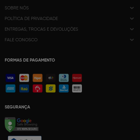
SOBRE NÓS
POLÍTICA DE PRIVACIDADE
ENTREGAS, TROCAS E DEVOLUÇÕES
FALE CONOSCO
FORMAS DE PAGAMENTO
SEGURANÇA