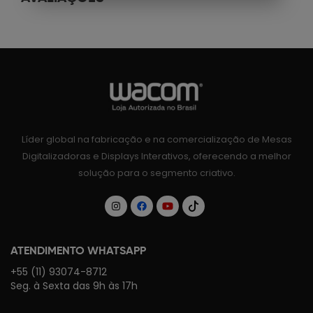
Líder global na fabricação e na comercialização de Mesas
Digitalizadoras e Displays Interativos, oferecendo a melhor
solução para o segmento criativo.
ATENDIMENTO WHATSAPP
+55 (11) 93074-8712
Seg. à Sexta das 9h às 17h