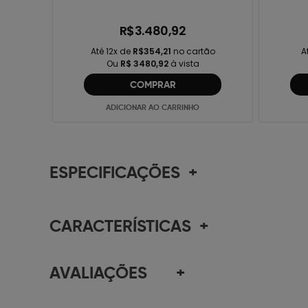
R$3.480,92
Até 12x de
R$354,21
no cartão
A
Ou
R$ 3480,92
à vista
COMPRAR
ADICIONAR AO CARRINHO
ESPECIFICAÇÕES
+
CARACTERÍSTICAS
+
AVALIAÇÕES
+