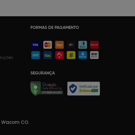
FORMAS DE PAGAMENTO
oluções
SEGURANÇA
da Wacom CO.