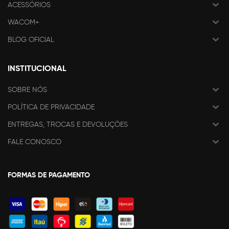
ACESSÓRIOS
WACOM+
BLOG OFICIAL
INSTITUCIONAL
SOBRE NÓS
POLÍTICA DE PRIVACIDADE
ENTREGAS, TROCAS E DEVOLUÇÕES
FALE CONOSCO
FORMAS DE PAGAMENTO