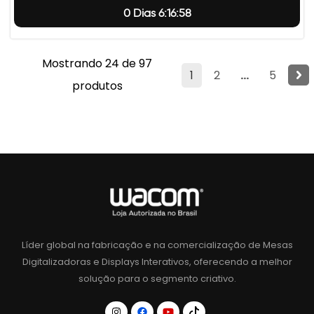
0 Dias 6:16:57
Mostrando 24 de 97
1
2
...
5
produtos
Líder global na fabricação e na comercialização de Mesas
Digitalizadoras e Displays Interativos, oferecendo a melhor
solução para o segmento criativo.