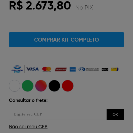
R$ 2.673,80
No PIX
COMPRAR KIT COMPLETO
Consultar o frete:
OK
Não sei meu CEP