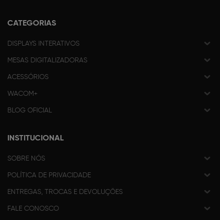
CATEGORIAS
DISPLAYS INTERATIVOS
MESAS DIGITALIZADORAS
ACESSÓRIOS
WACOM+
BLOG OFICIAL
INSTITUCIONAL
SOBRE NÓS
POLÍTICA DE PRIVACIDADE
ENTREGAS, TROCAS E DEVOLUÇÕES
FALE CONOSCO