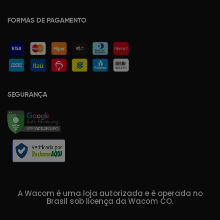
FORMAS DE PAGAMENTO
SEGURANÇA
A Wacom é uma loja autorizada e é operada no
Brasil sob licença da Wacom CO.