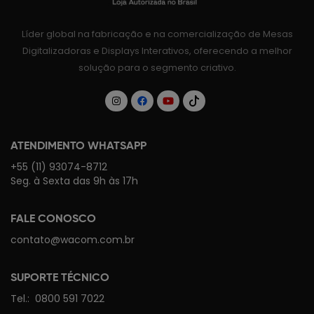
Líder global na fabricação e na comercialização de Mesas
Digitalizadoras e Displays Interativos, oferecendo a melhor
solução para o segmento criativo.
ATENDIMENTO WHATSAPP
+55 (11) 93074-8712
Seg. à Sexta das 9h às 17h
FALE CONOSCO
contato@wacom.com.br
SUPORTE TÉCNICO
Tel.:
0800 591 7022