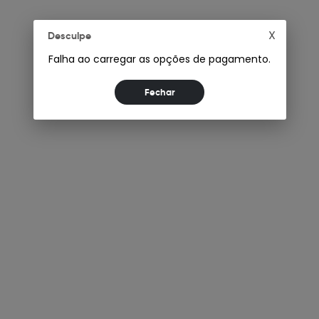
X
Desculpe
Falha ao carregar as opções de pagamento.