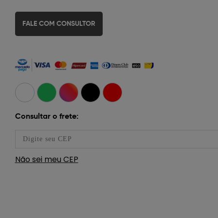
FALE COM CONSULTOR
Consultar o frete:
Não sei meu CEP