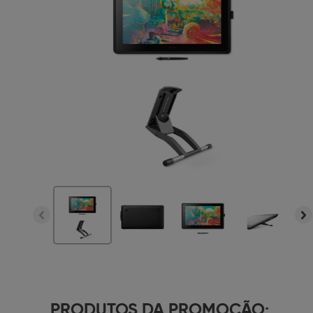
PRODUTOS DA PROMOÇÃO: