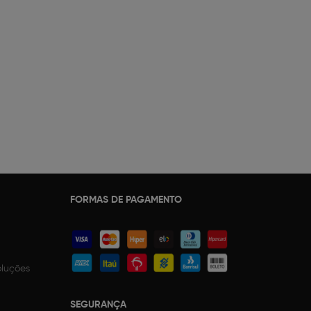
FORMAS DE PAGAMENTO
oluções
SEGURANÇA