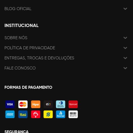
BLOG OFICIAL
INSTITUCIONAL
SOBRE NÓS
POLÍTICA DE PRIVACIDADE
ENTREGAS, TROCAS E DEVOLUÇÕES
FALE CONOSCO
FORMAS DE PAGAMENTO
SEGURANÇA