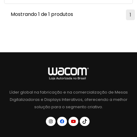
Mostrando 1 de 1 produtos
1
Líder global na fabricação e na comercialização de Mesas
Digitalizadoras e Displays Interativos, oferecendo a melhor
solução para o segmento criativo.