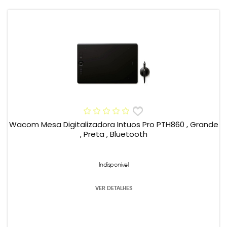
Wacom Mesa Digitalizadora Intuos Pro PTH860 , Grande
, Preta , Bluetooth
Indisponível
VER DETALHES