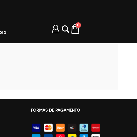
0
OID
FORMAS DE PAGAMENTO