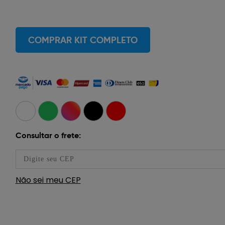
COMPRAR KIT COMPLETO
Consultar o frete:
Não sei meu CEP