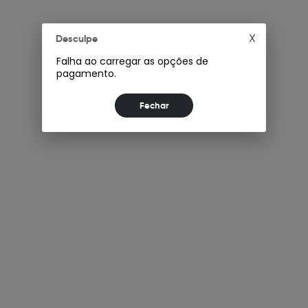
X
Desculpe
Falha ao carregar as opções de
pagamento.