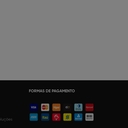
FORMAS DE PAGAMENTO
oluções