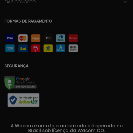
FALE CONOSCO
FORMAS DE PAGAMENTO
SEGURANÇA
A Wacom é uma loja autorizada e é operada no
Brasil sob licença da Wacom CO.