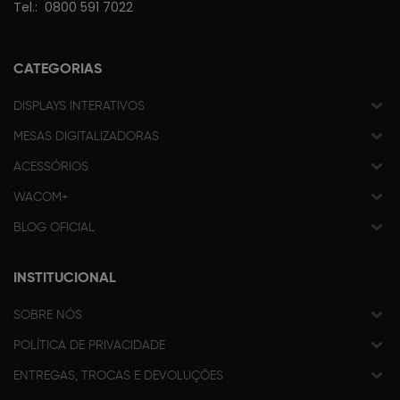
Tel.:
0800 591 7022
CATEGORIAS
DISPLAYS INTERATIVOS
MESAS DIGITALIZADORAS
ACESSÓRIOS
WACOM+
BLOG OFICIAL
INSTITUCIONAL
SOBRE NÓS
POLÍTICA DE PRIVACIDADE
ENTREGAS, TROCAS E DEVOLUÇÕES