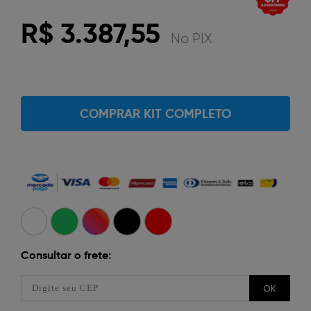
R$ 3.387,55
No PIX
COMPRAR KIT COMPLETO
Consultar o frete:
OK