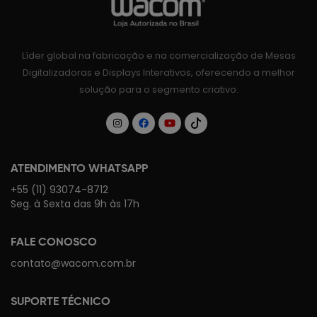
Líder global na fabricação e na comercialização de Mesas
Digitalizadoras e Displays Interativos, oferecendo a melhor
solução para o segmento criativo.
ATENDIMENTO WHATSAPP
+55 (11) 93074-8712
Seg. à Sexta das 9h às 17h
FALE CONOSCO
contato@wacom.com.br
SUPORTE TÉCNICO