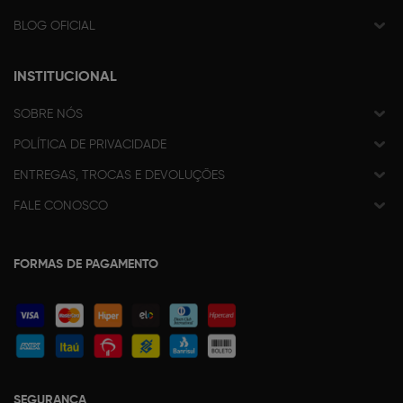
BLOG OFICIAL
INSTITUCIONAL
SOBRE NÓS
POLÍTICA DE PRIVACIDADE
ENTREGAS, TROCAS E DEVOLUÇÕES
FALE CONOSCO
FORMAS DE PAGAMENTO
SEGURANÇA