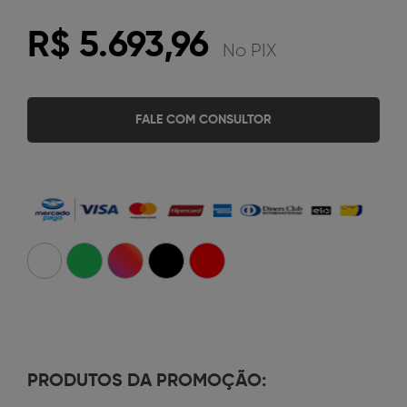
R$ 5.693,96
No PIX
FALE COM CONSULTOR
PRODUTOS DA PROMOÇÃO: