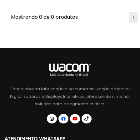
Mostrando 0 de 0 produtos
1
Líder global na fabricação e na comercialização de Mesas
Digitalizadoras e Displays Interativos, oferecendo a melhor
solução para o segmento criativo.
ATENDIMENTO WHATSAPP