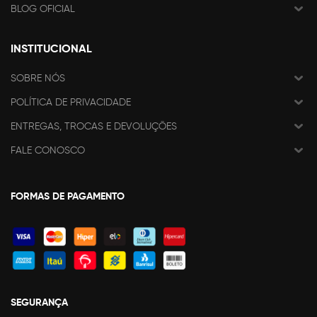
BLOG OFICIAL
INSTITUCIONAL
SOBRE NÓS
POLÍTICA DE PRIVACIDADE
ENTREGAS, TROCAS E DEVOLUÇÕES
FALE CONOSCO
FORMAS DE PAGAMENTO
SEGURANÇA