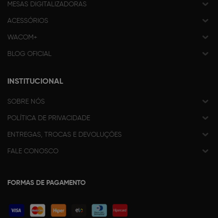
MESAS DIGITALIZADORAS
ACESSÓRIOS
WACOM+
BLOG OFICIAL
INSTITUCIONAL
SOBRE NÓS
POLÍTICA DE PRIVACIDADE
ENTREGAS, TROCAS E DEVOLUÇÕES
FALE CONOSCO
FORMAS DE PAGAMENTO