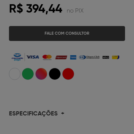
R$ 394,44
no PIX
FALE COM CONSULTOR
ESPECIFICAÇÕES
+