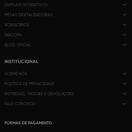
DISPLAYS INTERATIVOS
MESAS DIGITALIZADORAS
ACESSÓRIOS
WACOM+
BLOG OFICIAL
INSTITUCIONAL
SOBRE NÓS
POLÍTICA DE PRIVACIDADE
ENTREGAS, TROCAS E DEVOLUÇÕES
FALE CONOSCO
FORMAS DE PAGAMENTO