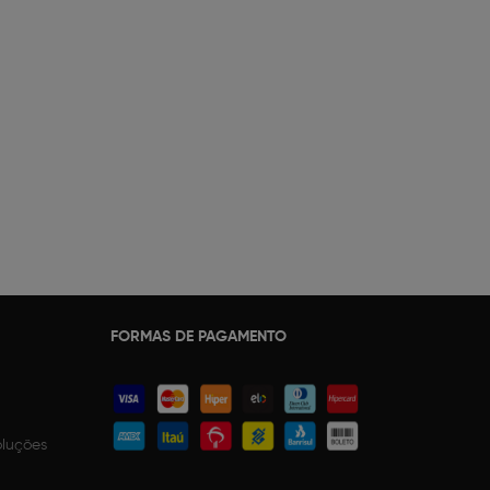
FORMAS DE PAGAMENTO
oluções