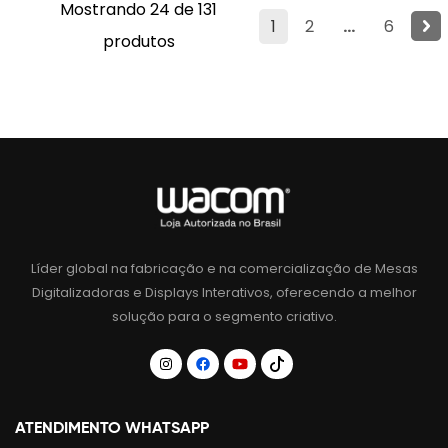
Mostrando 24 de 131
1
2
...
6
produtos
Líder global na fabricação e na comercialização de Mesas
Digitalizadoras e Displays Interativos, oferecendo a melhor
solução para o segmento criativo.
ATENDIMENTO WHATSAPP