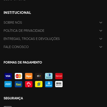
INSTITUCIONAL
SOBRE NÓS
POLÍTICA DE PRIVACIDADE
ENTREGAS, TROCAS E DEVOLUÇÕES
FALE CONOSCO
FORMAS DE PAGAMENTO
SEGURANÇA