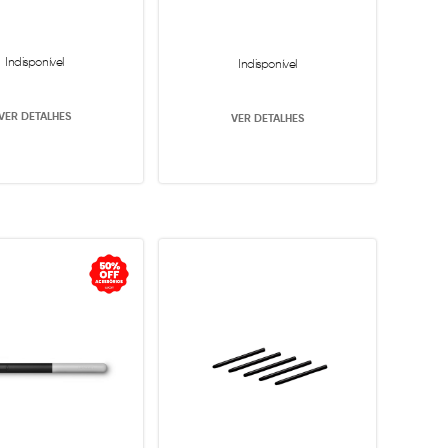
Indisponível
Indisponível
VER DETALHES
VER DETALHES