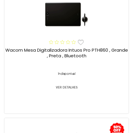
Wacom Mesa Digitalizadora Intuos Pro PTH860 , Grande
, Preta , Bluetooth
Indisponível
VER DETALHES