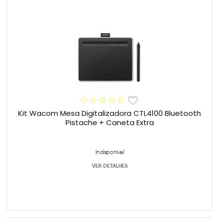
Kit Wacom Mesa Digitalizadora CTL4100 Bluetooth
Pistache + Caneta Extra
Indisponível
VER DETALHES