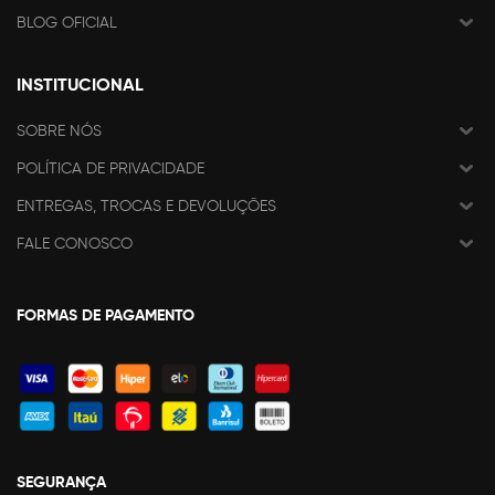
BLOG OFICIAL
INSTITUCIONAL
SOBRE NÓS
POLÍTICA DE PRIVACIDADE
ENTREGAS, TROCAS E DEVOLUÇÕES
FALE CONOSCO
FORMAS DE PAGAMENTO
SEGURANÇA