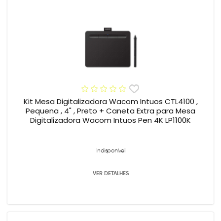
Kit Mesa Digitalizadora Wacom Intuos CTL4100 ,
Pequena , 4" , Preto + Caneta Extra para Mesa
Digitalizadora Wacom Intuos Pen 4K LP1100K
Indisponível
VER DETALHES