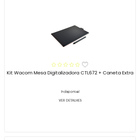
Kit Wacom Mesa Digitalizadora CTL672 + Caneta Extra
Indisponível
VER DETALHES