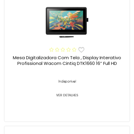
Mesa Digitalizadora Com Tela , Display Interativo
Profissional Wacom Cintiq DTK1660 16” Full HD
Indisponível
VER DETALHES