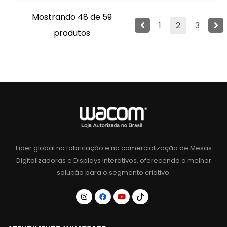
Mostrando 48 de 59
1
2
3
produtos
Líder global na fabricação e na comercialização de Mesas
Digitalizadoras e Displays Interativos, oferecendo a melhor
solução para o segmento criativo.