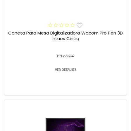
Caneta Para Mesa Digitalizadora Wacom Pro Pen 3D
Intuos Cintiq
Indisponível
VER DETALHES