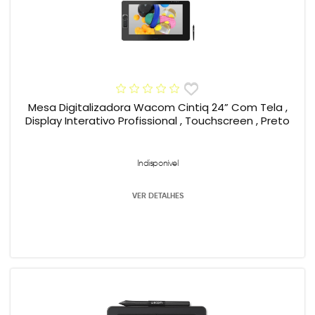
Mesa Digitalizadora Wacom Cintiq 24” Com Tela ,
Display Interativo Profissional , Touchscreen , Preto
Indisponível
VER DETALHES