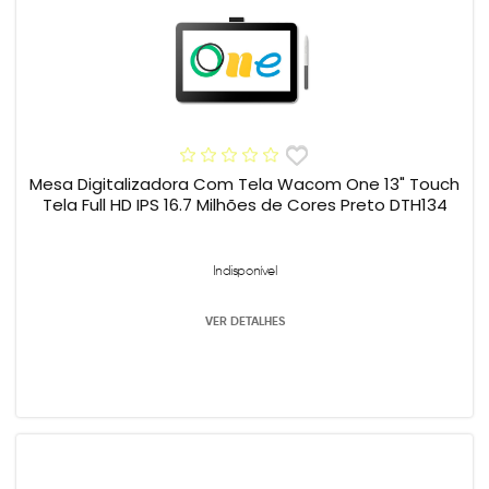
Mesa Digitalizadora Com Tela Wacom One 13" Touch
Tela Full HD IPS 16.7 Milhões de Cores Preto DTH134
Indisponível
VER DETALHES