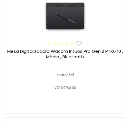
Mesa Digitalizadora Wacom Intuos Pro Gen 2 PTK670 ,
Média , Bluetooth
Indisponível
VER DETALHES