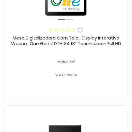
Mesa Digitalizadora Com Tela , Display Interativo
Wacom One Gen 2 DTH134 13” Touchscreen Full HD
Indisponível
VER DETALHES