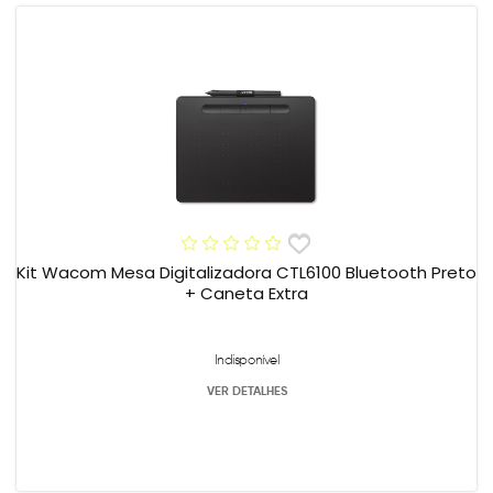
Kit Wacom Mesa Digitalizadora CTL6100 Bluetooth Preto
+ Caneta Extra
Indisponível
VER DETALHES