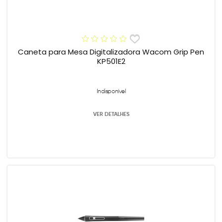
Caneta para Mesa Digitalizadora Wacom Grip Pen
KP501E2
Indisponível
VER DETALHES