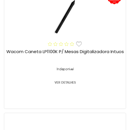
Wacom Caneta LP1100K P/ Mesas Digitalizadora Intuos
Indisponível
VER DETALHES