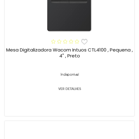
Mesa Digitalizadora Wacom Intuos CTL4100 , Pequena ,
4" , Preto
Indisponível
VER DETALHES