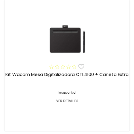
Kit Wacom Mesa Digitalizadora CTL4100 + Caneta Extra
Indisponível
VER DETALHES