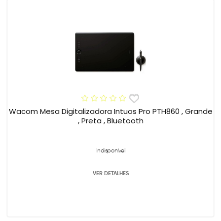
Wacom Mesa Digitalizadora Intuos Pro PTH860 , Grande
, Preta , Bluetooth
Indisponível
VER DETALHES