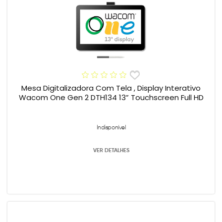
Mesa Digitalizadora Com Tela , Display Interativo
Wacom One Gen 2 DTH134 13” Touchscreen Full HD
Indisponível
VER DETALHES