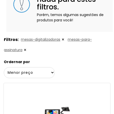
filtros.
Porém, temos algumas sugestões de
produtos para você!
Filtros:
mesas-digitalizadoras
mesas-para-
assinatura
Ordernar por