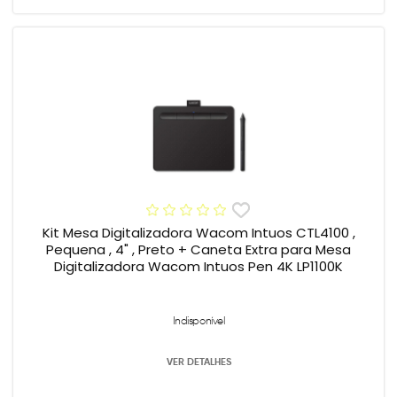
Kit Mesa Digitalizadora Wacom Intuos CTL4100 ,
Pequena , 4" , Preto + Caneta Extra para Mesa
Digitalizadora Wacom Intuos Pen 4K LP1100K
Indisponível
VER DETALHES