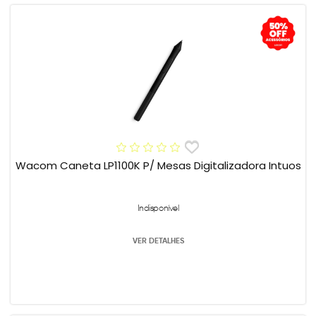
Wacom Caneta LP1100K P/ Mesas Digitalizadora Intuos
Indisponível
VER DETALHES