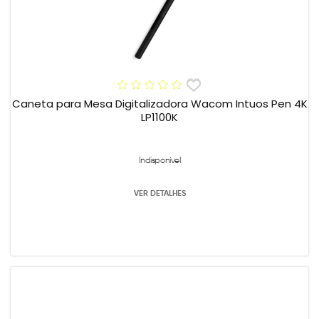
Caneta para Mesa Digitalizadora Wacom Intuos Pen 4K
LP1100K
Indisponível
VER DETALHES