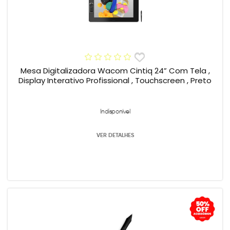
Mesa Digitalizadora Wacom Cintiq 24” Com Tela ,
Display Interativo Profissional , Touchscreen , Preto
Indisponível
VER DETALHES