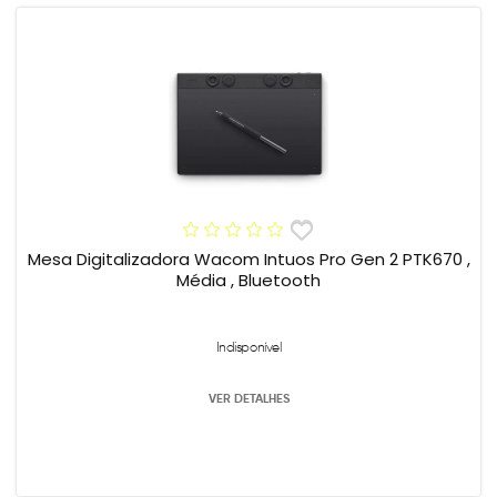
Mesa Digitalizadora Wacom Intuos Pro Gen 2 PTK670 ,
Média , Bluetooth
Indisponível
VER DETALHES