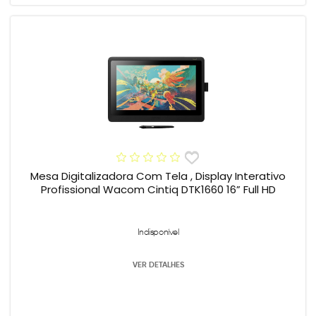
Mesa Digitalizadora Com Tela , Display Interativo
Profissional Wacom Cintiq DTK1660 16” Full HD
Indisponível
VER DETALHES