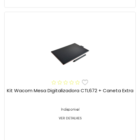
Kit Wacom Mesa Digitalizadora CTL672 + Caneta Extra
Indisponível
VER DETALHES