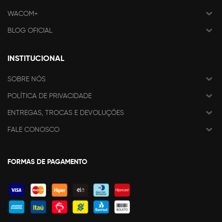
WACOM+
BLOG OFICIAL
INSTITUCIONAL
SOBRE NÓS
POLÍTICA DE PRIVACIDADE
ENTREGAS, TROCAS E DEVOLUÇÕES
FALE CONOSCO
FORMAS DE PAGAMENTO