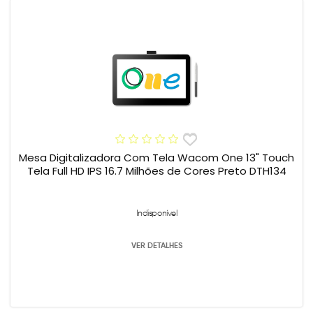
Mesa Digitalizadora Com Tela Wacom One 13" Touch
Tela Full HD IPS 16.7 Milhões de Cores Preto DTH134
Indisponível
VER DETALHES