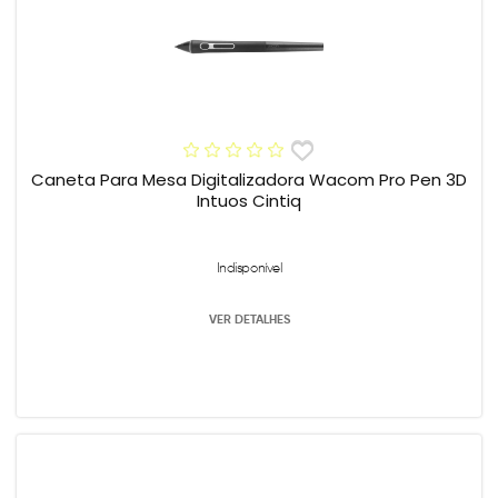
Caneta Para Mesa Digitalizadora Wacom Pro Pen 3D
Intuos Cintiq
Indisponível
VER DETALHES