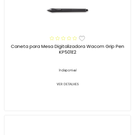
Caneta para Mesa Digitalizadora Wacom Grip Pen
KP501E2
Indisponível
VER DETALHES