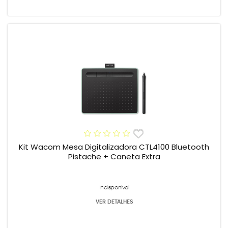
Kit Wacom Mesa Digitalizadora CTL4100 Bluetooth
Pistache + Caneta Extra
Indisponível
VER DETALHES