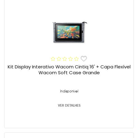
Kit Display Interativo Wacom Cintiq 16' + Capa Flexível
Wacom Soft Case Grande
Indisponível
VER DETALHES