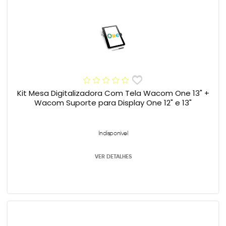
Kit Mesa Digitalizadora Com Tela Wacom One 13" +
Wacom Suporte para Display One 12" e 13"
Indisponível
VER DETALHES