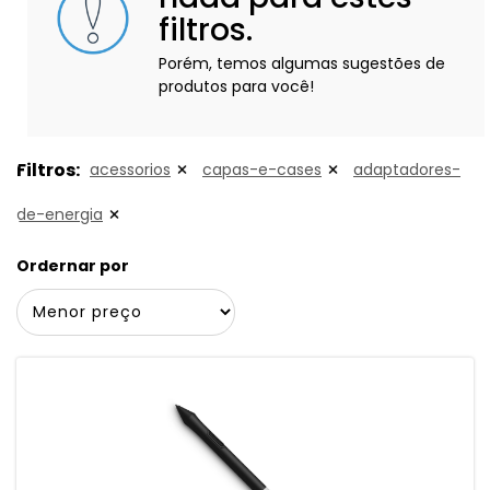
filtros.
Porém, temos algumas sugestões de
produtos para você!
Filtros:
acessorios
capas-e-cases
adaptadores-
de-energia
Ordernar por