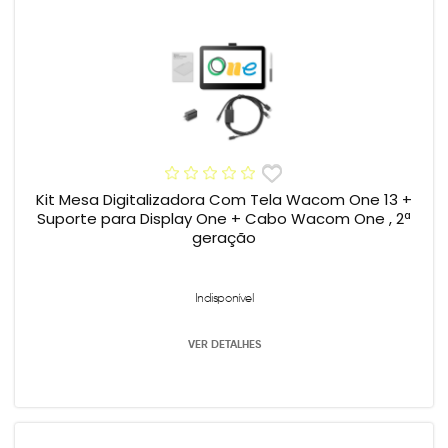
Kit Mesa Digitalizadora Com Tela Wacom One 13 +
Suporte para Display One + Cabo Wacom One , 2ª
geração
Indisponível
VER DETALHES