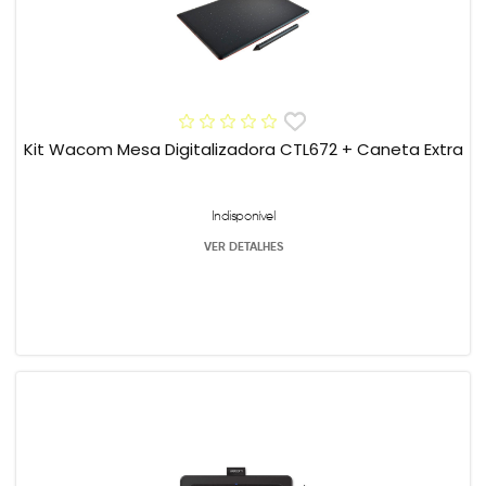
Kit Wacom Mesa Digitalizadora CTL672 + Caneta Extra
Indisponível
VER DETALHES