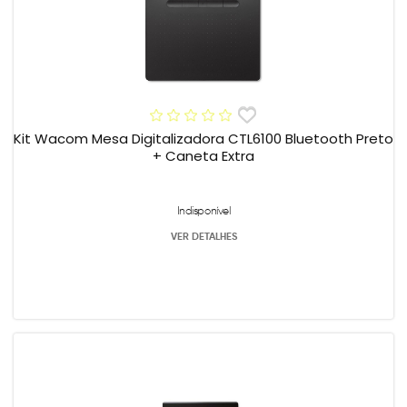
Kit Wacom Mesa Digitalizadora CTL6100 Bluetooth Preto
+ Caneta Extra
Indisponível
VER DETALHES