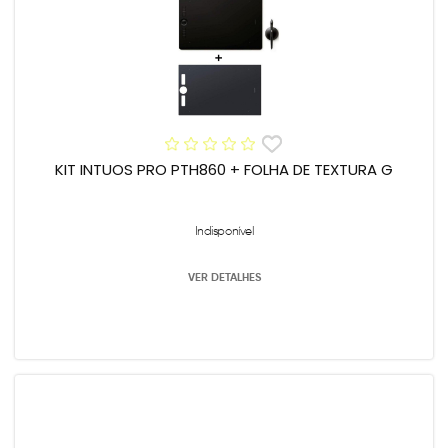
KIT INTUOS PRO PTH860 + FOLHA DE TEXTURA G
Indisponível
VER DETALHES