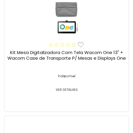
Kit Mesa Digitalizadora Com Tela Wacom One 13" +
Wacom Case de Transporte P/ Mesas e Displays One
Indisponível
VER DETALHES