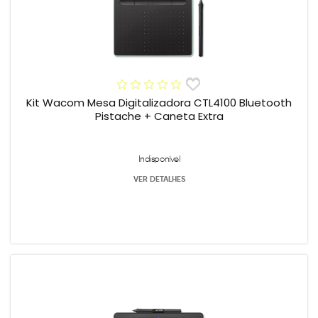
Kit Wacom Mesa Digitalizadora CTL4100 Bluetooth
Pistache + Caneta Extra
Indisponível
VER DETALHES