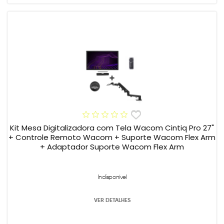
Kit Mesa Digitalizadora com Tela Wacom Cintiq Pro 27"
+ Controle Remoto Wacom + Suporte Wacom Flex Arm
+ Adaptador Suporte Wacom Flex Arm
Indisponível
VER DETALHES