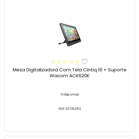
Mesa Digitalizadora Com Tela Cintiq 16 + Suporte
Wacom ACK620K
Indisponível
VER DETALHES