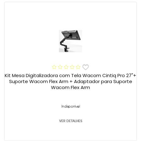
Kit Mesa Digitalizadora com Tela Wacom Cintiq Pro 27"+
Suporte Wacom Flex Arm + Adaptador para Suporte
Wacom Flex Arm
Indisponível
VER DETALHES