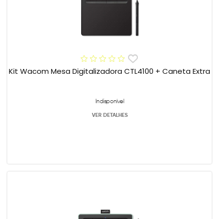
Kit Wacom Mesa Digitalizadora CTL4100 + Caneta Extra
Indisponível
VER DETALHES