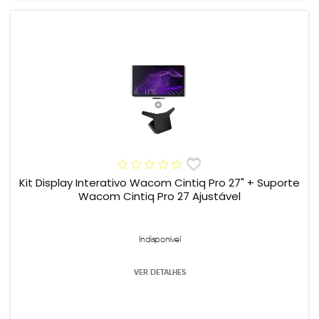
Kit Display Interativo Wacom Cintiq Pro 27" + Suporte
Wacom Cintiq Pro 27 Ajustável
Indisponível
VER DETALHES