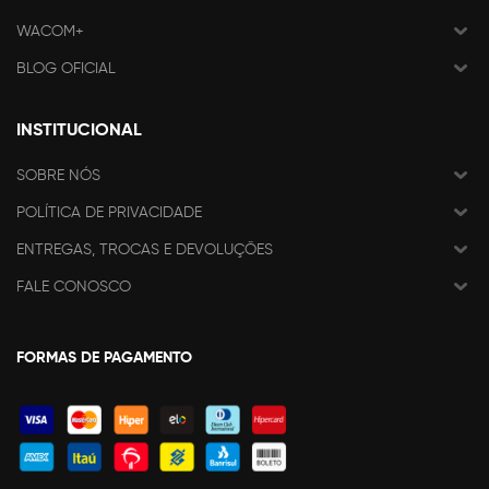
WACOM+
BLOG OFICIAL
INSTITUCIONAL
SOBRE NÓS
POLÍTICA DE PRIVACIDADE
ENTREGAS, TROCAS E DEVOLUÇÕES
FALE CONOSCO
FORMAS DE PAGAMENTO