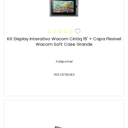
Kit Display Interativo Wacom Cintiq 16' + Capa Flexível
Wacom Soft Case Grande
Indisponível
VER DETALHES