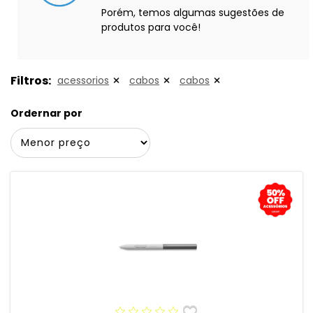
Porém, temos algumas sugestões de
produtos para você!
Filtros:
acessorios
cabos
cabos
Ordernar por