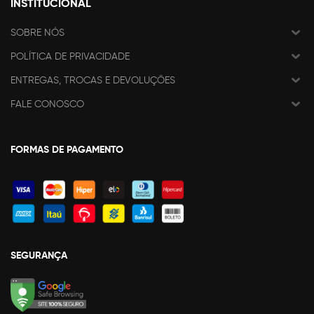
INSTITUCIONAL
SOBRE NÓS
POLÍTICA DE PRIVACIDADE
ENTREGAS, TROCAS E DEVOLUÇÕES
FALE CONOSCO
FORMAS DE PAGAMENTO
SEGURANÇA