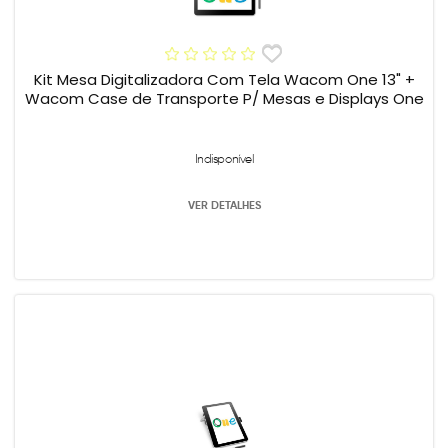
Kit Mesa Digitalizadora Com Tela Wacom One 13" +
Wacom Case de Transporte P/ Mesas e Displays One
Indisponível
VER DETALHES