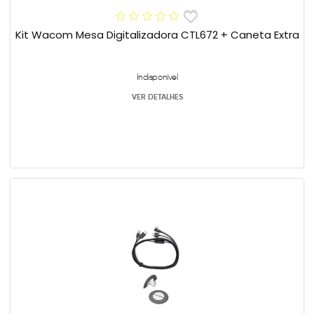
Kit Wacom Mesa Digitalizadora CTL672 + Caneta Extra
Indisponível
VER DETALHES