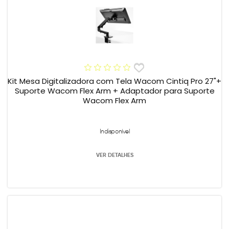
Kit Mesa Digitalizadora com Tela Wacom Cintiq Pro 27"+
Suporte Wacom Flex Arm + Adaptador para Suporte
Wacom Flex Arm
Indisponível
VER DETALHES