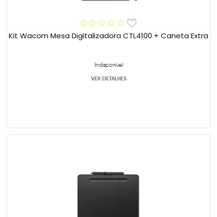
Kit Wacom Mesa Digitalizadora CTL4100 + Caneta Extra
Indisponível
VER DETALHES