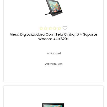
Mesa Digitalizadora Com Tela Cintiq 16 + Suporte
Wacom ACK620K
Indisponível
VER DETALHES