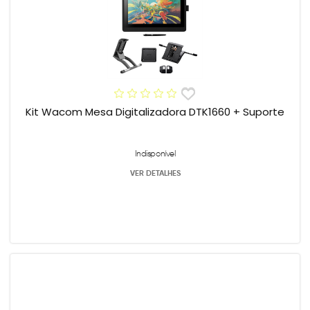
Kit Wacom Mesa Digitalizadora DTK1660 + Suporte
Indisponível
VER DETALHES