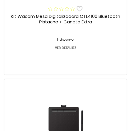
Kit Wacom Mesa Digitalizadora CTL4100 Bluetooth
Pistache + Caneta Extra
Indisponível
VER DETALHES