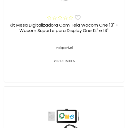
Kit Mesa Digitalizadora Com Tela Wacom One 13" +
Wacom Suporte para Display One 12" e 13"
Indisponível
VER DETALHES