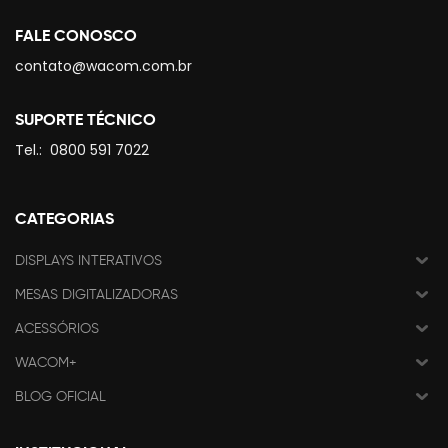
FALE CONOSCO
contato@wacom.com.br
SUPORTE TÉCNICO
Tel.:
0800 591 7022
CATEGORIAS
DISPLAYS INTERATIVOS
MESAS DIGITALIZADORAS
ACESSÓRIOS
WACOM+
BLOG OFICIAL