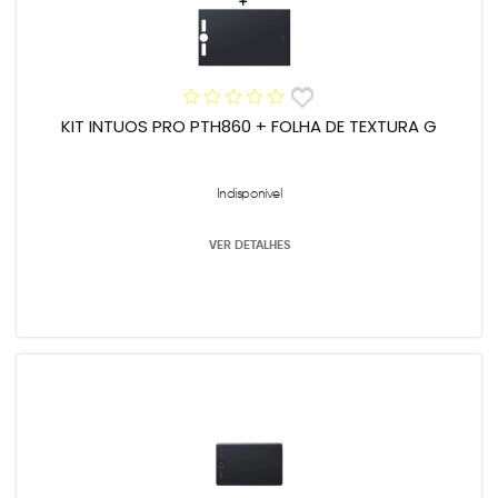
KIT INTUOS PRO PTH860 + FOLHA DE TEXTURA G
Indisponível
VER DETALHES