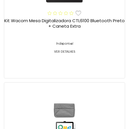
Kit Wacom Mesa Digitalizadora CTL6100 Bluetooth Preto
+ Caneta Extra
Indisponível
VER DETALHES