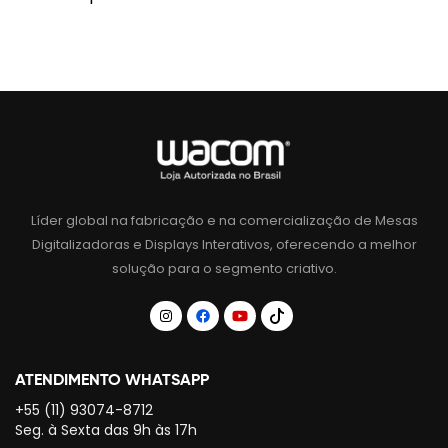
Líder global na fabricação e na comercialização de Mesas
Digitalizadoras e Displays Interativos, oferecendo a melhor
solução para o segmento criativo.
ATENDIMENTO WHATSAPP
+55 (11) 93074-8712
Seg. à Sexta das 9h às 17h