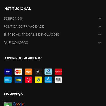
INSTITUCIONAL
SOBRE NÓS
POLÍTICA DE PRIVACIDADE
ENTREGAS, TROCAS E DEVOLUÇÕES
FALE CONOSCO
FORMAS DE PAGAMENTO
SEGURANÇA