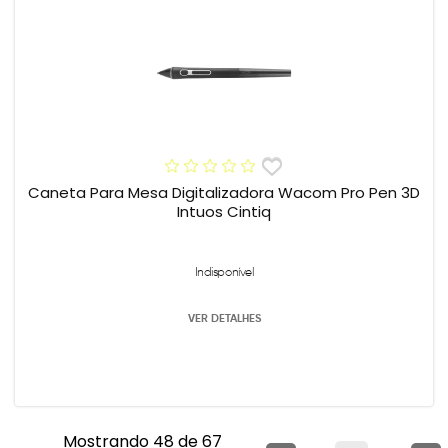
Caneta Para Mesa Digitalizadora Wacom Pro Pen 3D
Intuos Cintiq
Indisponível
VER DETALHES
Mostrando 48 de 67