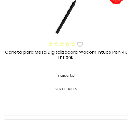
Caneta para Mesa Digitalizadora Wacom Intuos Pen 4K
LP1100K
Indisponível
VER DETALHES