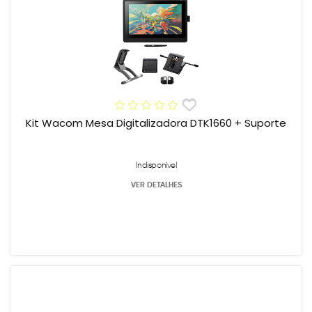
Kit Wacom Mesa Digitalizadora DTK1660 + Suporte
Indisponível
VER DETALHES