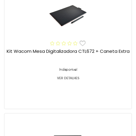
Kit Wacom Mesa Digitalizadora CTL672 + Caneta Extra
Indisponível
VER DETALHES