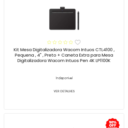
Kit Mesa Digitalizadora Wacom Intuos CTL4100 ,
Pequena , 4" , Preto + Caneta Extra para Mesa
Digitalizadora Wacom Intuos Pen 4K LP1100K
Indisponível
VER DETALHES