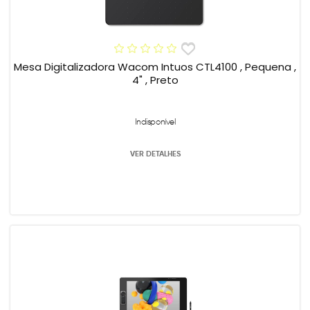
Mesa Digitalizadora Wacom Intuos CTL4100 , Pequena ,
4" , Preto
Indisponível
VER DETALHES