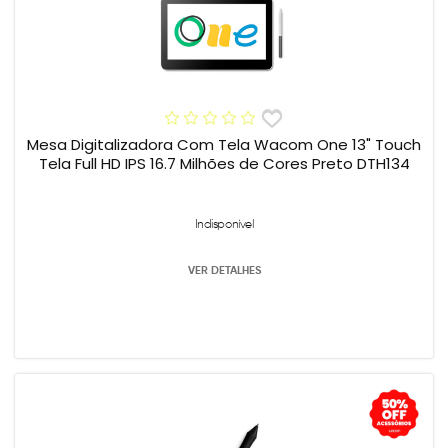
Mesa Digitalizadora Com Tela Wacom One 13" Touch
Tela Full HD IPS 16.7 Milhões de Cores Preto DTH134
Indisponível
VER DETALHES