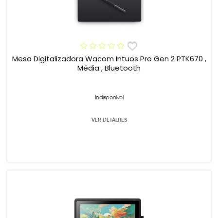
Mesa Digitalizadora Wacom Intuos Pro Gen 2 PTK670 ,
Média , Bluetooth
Indisponível
VER DETALHES