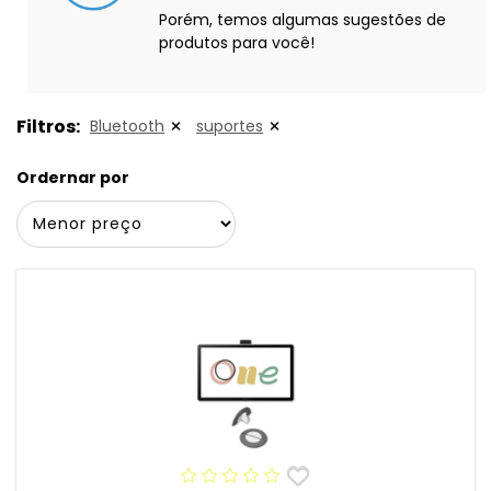
Porém, temos algumas sugestões de
produtos para você!
Filtros:
Bluetooth
suportes
Ordernar por