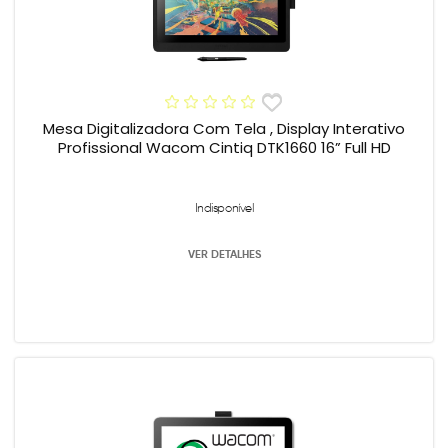
Mesa Digitalizadora Com Tela , Display Interativo
Profissional Wacom Cintiq DTK1660 16” Full HD
Indisponível
VER DETALHES