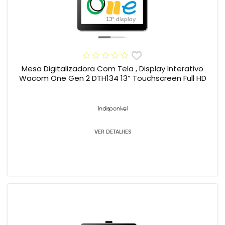
Mesa Digitalizadora Com Tela , Display Interativo
Wacom One Gen 2 DTH134 13” Touchscreen Full HD
Indisponível
VER DETALHES