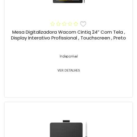
Mesa Digitalizadora Wacom Cintiq 24” Com Tela ,
Display Interativo Profissional , Touchscreen , Preto
Indisponível
VER DETALHES