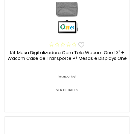
Kit Mesa Digitalizadora Com Tela Wacom One 13" +
Wacom Case de Transporte P/ Mesas e Displays One
Indisponível
VER DETALHES