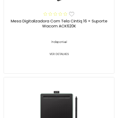
Mesa Digitalizadora Com Tela Cintiq 16 + Suporte
Wacom ACK620K
Indisponível
VER DETALHES