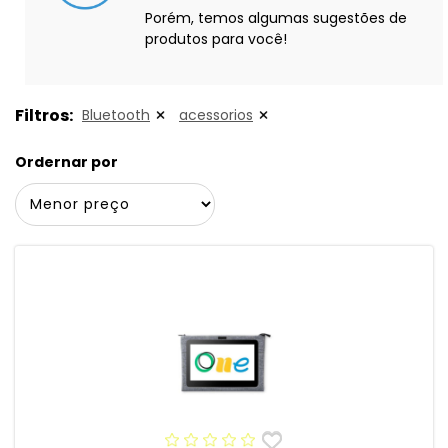
Porém, temos algumas sugestões de
produtos para você!
Filtros:
Bluetooth
acessorios
Ordernar por