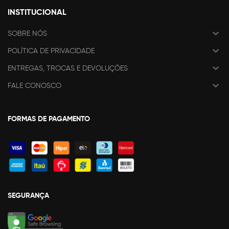
INSTITUCIONAL
SOBRE NÓS
POLÍTICA DE PRIVACIDADE
ENTREGAS, TROCAS E DEVOLUÇÕES
FALE CONOSCO
FORMAS DE PAGAMENTO
SEGURANÇA